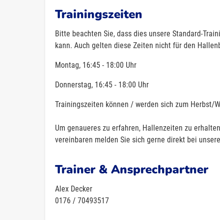
Trainingszeiten
Bitte beachten Sie, dass dies unsere Standard-Trai
kann. Auch gelten diese Zeiten nicht für den Hallen
Montag, 16:45 - 18:00 Uhr
Donnerstag, 16:45 - 18:00 Uhr
Trainingszeiten können / werden sich zum Herbst/Wi
Um genaueres zu erfahren, Hallenzeiten zu erhalten
vereinbaren melden Sie sich gerne direkt bei unser
Trainer & Ansprechpartner
Alex Decker
0176 / 70493517