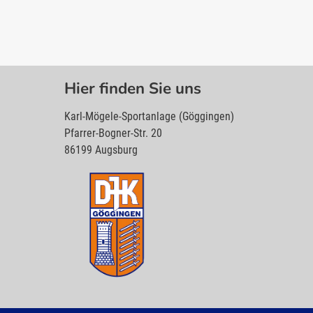
Hier finden Sie uns
Karl-Mögele-Sportanlage (Göggingen)
Pfarrer-Bogner-Str. 20
86199 Augsburg