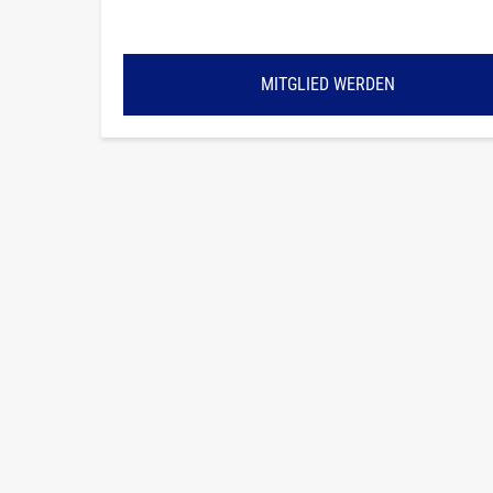
MITGLIED WERDEN