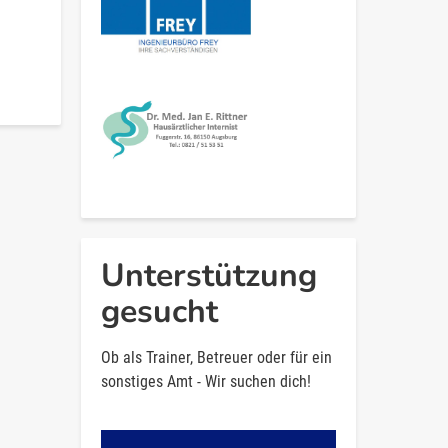
Unterstützung
gesucht
Ob als Trainer, Betreuer oder für ein
sonstiges Amt - Wir suchen dich!