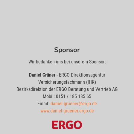
Sponsor
Wir bedanken uns bei unserem Sponsor:
Daniel Grüner
- ERGO Direktionsagentur
Versicherungsfachmann (IHK)
Bezirksdirektion der ERGO Beratung und Vertrieb AG
Mobil: 0151 / 185 185 65
Email:
daniel.gruener@ergo.de
www.daniel-gruener.ergo.de