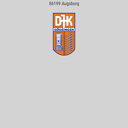
86199 Augsburg