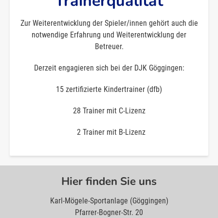
Trainerqualität
Zur Weiterentwicklung der Spieler/innen gehört auch die
notwendige Erfahrung und Weiterentwicklung der
Betreuer.
Derzeit engagieren sich bei der DJK Göggingen:
15 zertifizierte Kindertrainer (dfb)
28 Trainer mit C-Lizenz
2 Trainer mit B-Lizenz
Hier finden Sie uns
Karl-Mögele-Sportanlage (Göggingen)
Pfarrer-Bogner-Str. 20