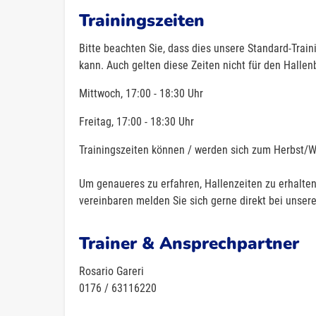
Trainingszeiten
Bitte beachten Sie, dass dies unsere Standard-Trai
kann. Auch gelten diese Zeiten nicht für den Hallen
Mittwoch, 17:00 - 18:30 Uhr
Freitag, 17:00 - 18:30 Uhr
Trainingszeiten können / werden sich zum Herbst/Wi
Um genaueres zu erfahren, Hallenzeiten zu erhalten
vereinbaren melden Sie sich gerne direkt bei unser
Trainer & Ansprechpartner
Rosario Gareri
0176 / 63116220