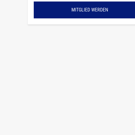
MITGLIED WERDEN