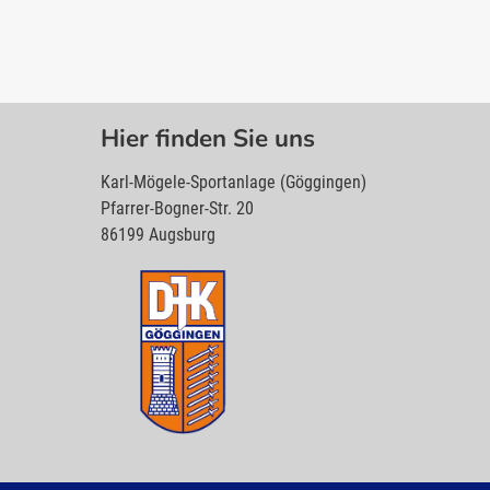
Hier finden Sie uns
Karl-Mögele-Sportanlage (Göggingen)
Pfarrer-Bogner-Str. 20
86199 Augsburg