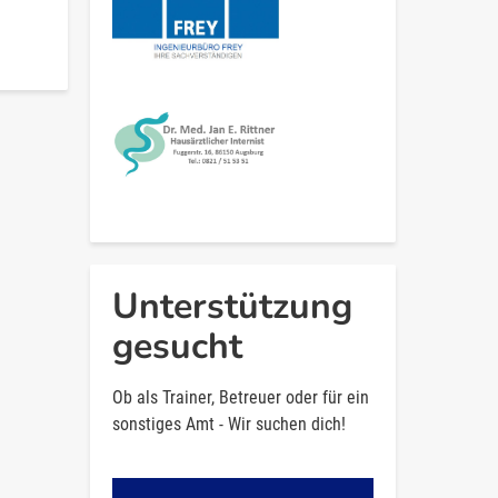
Unterstützung
gesucht
Ob als Trainer, Betreuer oder für ein
sonstiges Amt - Wir suchen dich!