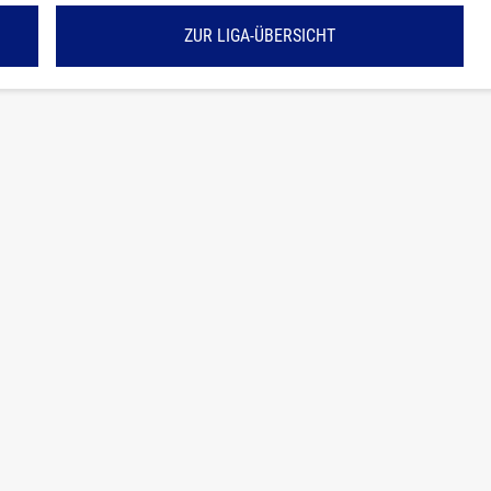
ZUR LIGA-ÜBERSICHT