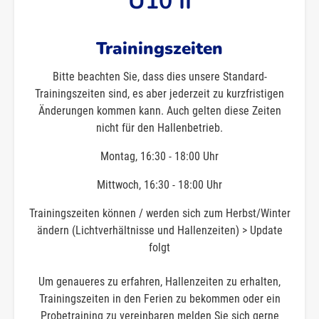
U10 II
Trainingszeiten
Bitte beachten Sie, dass dies unsere Standard-
Trainingszeiten sind, es aber jederzeit zu kurzfristigen
Änderungen kommen kann. Auch gelten diese Zeiten
nicht für den Hallenbetrieb.
Montag, 16:30 - 18:00 Uhr
Mittwoch, 16:30 - 18:00 Uhr
Trainingszeiten können / werden sich zum Herbst/Winter
ändern (Lichtverhältnisse und Hallenzeiten) > Update
folgt
Um genaueres zu erfahren, Hallenzeiten zu erhalten,
Trainingszeiten in den Ferien zu bekommen oder ein
Probetraining zu vereinbaren melden Sie sich gerne