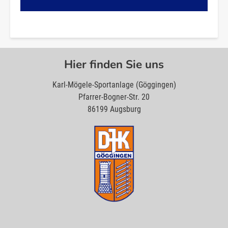
Hier finden Sie uns
Karl-Mögele-Sportanlage (Göggingen)
Pfarrer-Bogner-Str. 20
86199 Augsburg