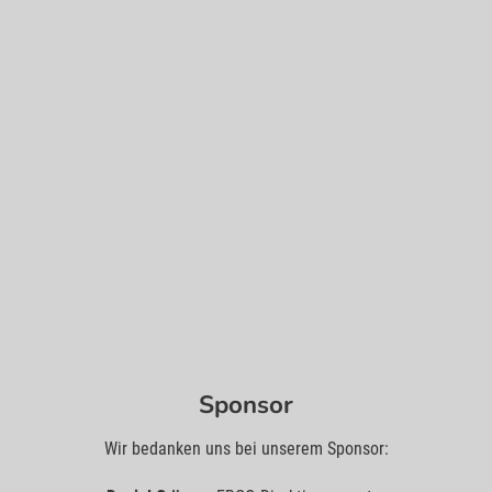
Sponsor
Wir bedanken uns bei unserem Sponsor: