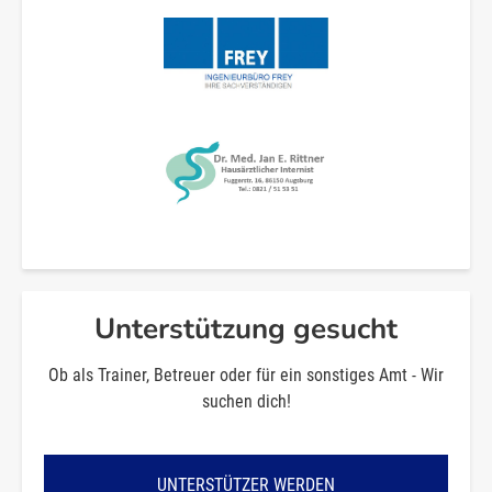
Unterstützung gesucht
Ob als Trainer, Betreuer oder für ein sonstiges Amt - Wir
suchen dich!
UNTERSTÜTZER WERDEN