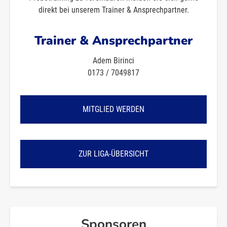
direkt bei unserem Trainer & Ansprechpartner.
Trainer & Ansprechpartner
Adem Birinci
0173 / 7049817
MITGLIED WERDEN
ZUR LIGA-ÜBERSICHT
Sponsoren