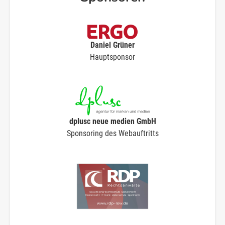
Daniel Grüner
Hauptsponsor
dplusc neue medien GmbH
Sponsoring des Webauftritts