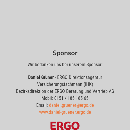
Sponsor
Wir bedanken uns bei unserem Sponsor:
Daniel Grüner
- ERGO Direktionsagentur
Versicherungsfachmann (IHK)
Bezirksdirektion der ERGO Beratung und Vertrieb AG
Mobil: 0151 / 185 185 65
Email:
daniel.gruener@ergo.de
www.daniel-gruener.ergo.de