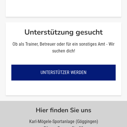
Unterstützung gesucht
Ob als Trainer, Betreuer oder für ein sonstiges Amt - Wir
suchen dich!
UNTERSTÜTZER WERDEN
Hier finden Sie uns
Karl-Mögele-Sportanlage (Göggingen)