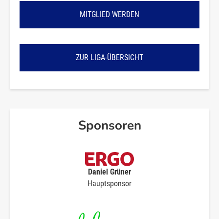
MITGLIED WERDEN
ZUR LIGA-ÜBERSICHT
Sponsoren
Daniel Grüner
Hauptsponsor