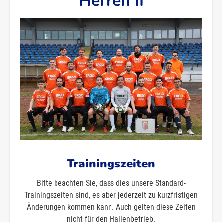
Herren II
Trainingszeiten
Bitte beachten Sie, dass dies unsere Standard-
Trainingszeiten sind, es aber jederzeit zu kurzfristigen
Änderungen kommen kann. Auch gelten diese Zeiten
nicht für den Hallenbetrieb.