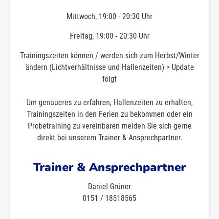
Mittwoch, 19:00 - 20:30 Uhr
Freitag, 19:00 - 20:30 Uhr
Trainingszeiten können / werden sich zum Herbst/Winter
ändern (Lichtverhältnisse und Hallenzeiten) > Update
folgt
Um genaueres zu erfahren, Hallenzeiten zu erhalten,
Trainingszeiten in den Ferien zu bekommen oder ein
Probetraining zu vereinbaren melden Sie sich gerne
direkt bei unserem Trainer & Ansprechpartner.
Trainer & Ansprechpartner
Daniel Grüner
0151 / 18518565