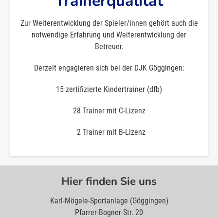
Trainerqualität
Zur Weiterentwicklung der Spieler/innen gehört auch die
notwendige Erfahrung und Weiterentwicklung der
Betreuer.
Derzeit engagieren sich bei der DJK Göggingen:
15 zertifizierte Kindertrainer (dfb)
28 Trainer mit C-Lizenz
2 Trainer mit B-Lizenz
Hier finden Sie uns
Karl-Mögele-Sportanlage (Göggingen)
Pfarrer-Bogner-Str. 20