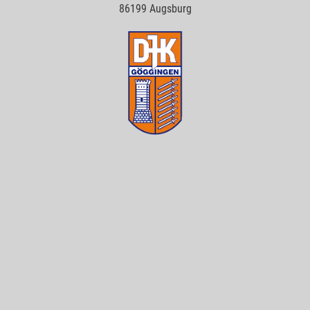
86199 Augsburg