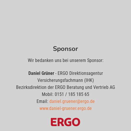
Sponsor
Wir bedanken uns bei unserem Sponsor:
Daniel Grüner
- ERGO Direktionsagentur
Versicherungsfachmann (IHK)
Bezirksdirektion der ERGO Beratung und Vertrieb AG
Mobil: 0151 / 185 185 65
Email:
daniel.gruener@ergo.de
www.daniel-gruener.ergo.de